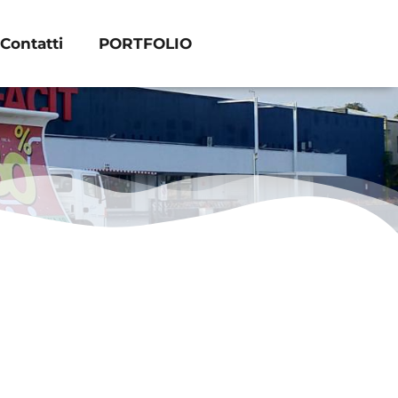
Contatti
PORTFOLIO