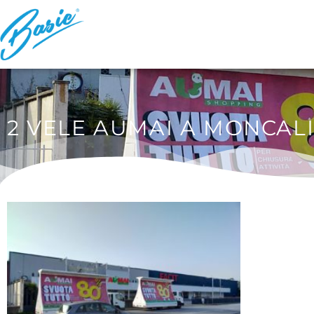
2 VELE AUMAI A MONCALI