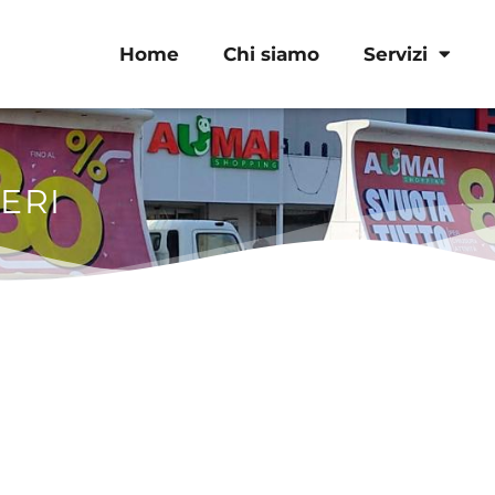
Home
Chi siamo
Servizi
ERI