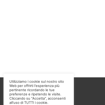
Utilizziamo i cookie sul nostro sito
Web per offrirti l'esperienza più
pertinente ricordando le tue
preferenze e ripetendo le visite.
Cliccando su "Accetta", acconsenti
all'uso di TUTTI i cookie.