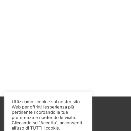
Utilizziamo i cookie sul nostro sito
Web per offrirti l'esperienza più
pertinente ricordando le tue
preferenze e ripetendo le visite.
Cliccando su "Accetta", acconsenti
all'uso di TUTTI i cookie.