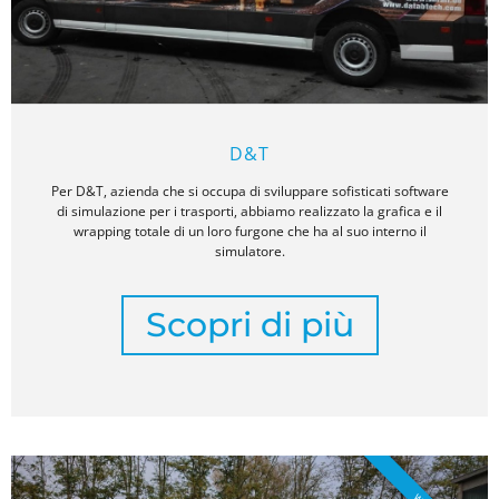
D&T
Per D&T, azienda che si occupa di sviluppare sofisticati software
di simulazione per i trasporti, abbiamo realizzato la grafica e il
wrapping totale di un loro furgone che ha al suo interno il
simulatore.
Scopri di più