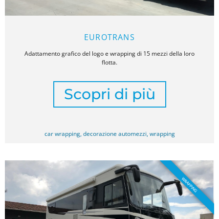
EUROTRANS
Adattamento grafico del logo e wrapping di 15 mezzi della loro
flotta.
Scopri di più
car wrapping
,
decorazione automezzi
,
wrapping
WRAPPING