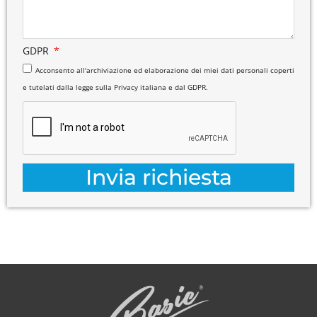
GDPR
Acconsento all'archiviazione ed elaborazione dei miei dati personali coperti
e tutelati dalla legge sulla Privacy italiana e dal GDPR.
Invia richiesta