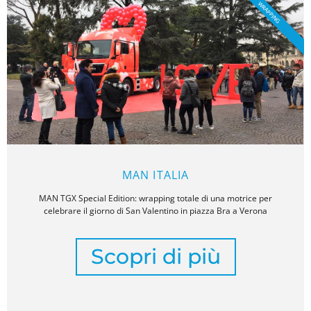
WRAPPING
MAN ITALIA
MAN TGX Special Edition: wrapping totale di una motrice per
celebrare il giorno di San Valentino in piazza Bra a Verona
Scopri di più