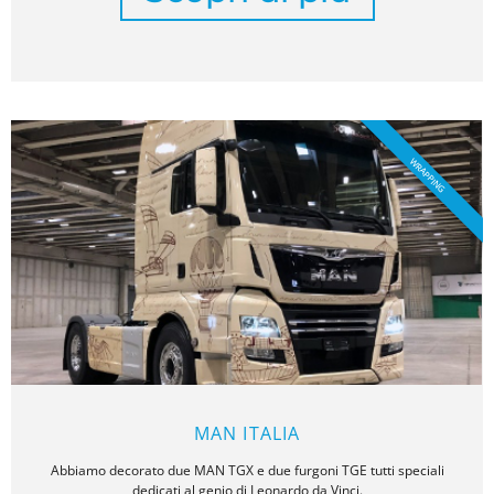
WRAPPING
MAN ITALIA
Abbiamo decorato due MAN TGX e due furgoni TGE tutti speciali
dedicati al genio di Leonardo da Vinci.