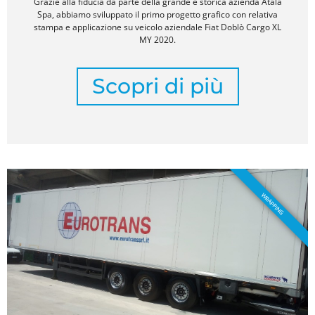
Grazie alla fiducia da parte della grande e storica azienda Atala
Spa, abbiamo sviluppato il primo progetto grafico con relativa
stampa e applicazione su veicolo aziendale Fiat Doblò Cargo XL
MY 2020.
Scopri di più
WRAPPING