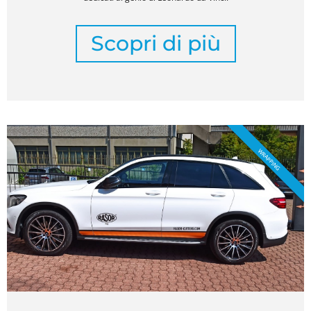
Scopri di più
WRAPPING