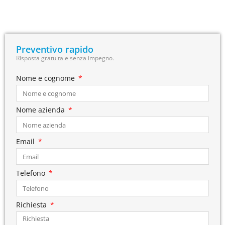
Preventivo rapido
Risposta gratuita e senza impegno.
Nome e cognome
Nome azienda
Email
Telefono
Richiesta