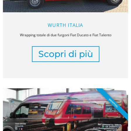
WURTH ITALIA
Wrapping totale di due furgoni Fiat Ducato e Fiat Talento
Scopri di più
WRAPPING