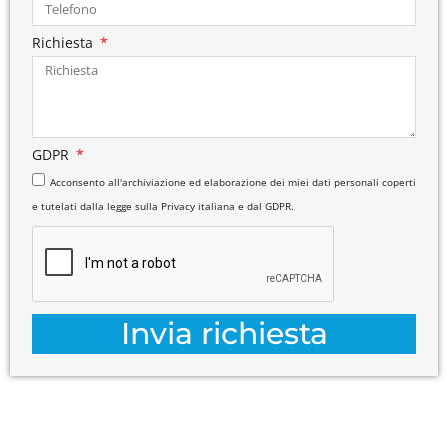
Richiesta
GDPR
Acconsento all'archiviazione ed elaborazione dei miei dati personali coperti
e tutelati dalla legge sulla Privacy italiana e dal GDPR.
Invia richiesta