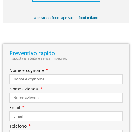
ape street food
,
ape street food milano
Preventivo rapido
Risposta gratuita e senza impegno.
Nome e cognome
Nome azienda
Email
Telefono