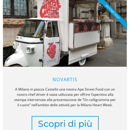
APE STREET FOOD
NOVARTIS
A Milano in piazza Castello una nostra Ape Street Food con un
nostro chef driver è stata utilizzata per offrire l’aperitivo alla
stampa intervenuta alla presentazione de “Un calligramma per
il cuore” nell’ambito delle attività per la Milano Heart Week.
Scopri di più