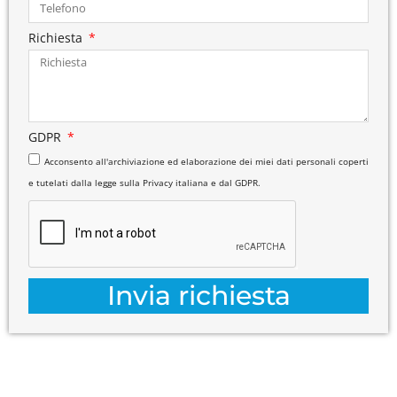
Richiesta
GDPR
Acconsento all'archiviazione ed elaborazione dei miei dati personali coperti
e tutelati dalla legge sulla Privacy italiana e dal GDPR.
Invia richiesta