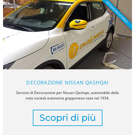
DECORAZIONE AUTOMEZZI
DECORAZIONE NISSAN QASHQAI
Servizio di Decorazione per Nissan Qashqai, automobile della
nota società autonoma giapponese nata nel 1934.
Scopri di più