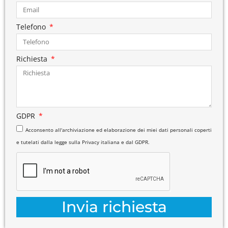
Telefono
Richiesta
GDPR
Acconsento all'archiviazione ed elaborazione dei miei dati personali coperti
e tutelati dalla legge sulla Privacy italiana e dal GDPR.
Invia richiesta