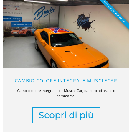
DECORAZIONE AUTOMEZZI
CAMBIO COLORE INTEGRALE MUSCLECAR
Cambio colore integrale per Muscle Car, da nero ad arancio
fiammante.
Scopri di più