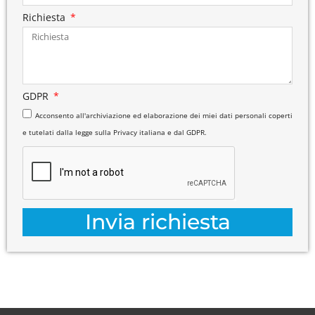
Richiesta
GDPR
Acconsento all'archiviazione ed elaborazione dei miei dati personali coperti
e tutelati dalla legge sulla Privacy italiana e dal GDPR.
Invia richiesta