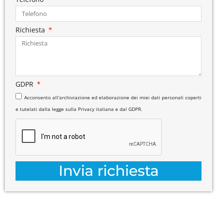
Richiesta
GDPR
Acconsento all'archiviazione ed elaborazione dei miei dati personali coperti
e tutelati dalla legge sulla Privacy italiana e dal GDPR.
Invia richiesta