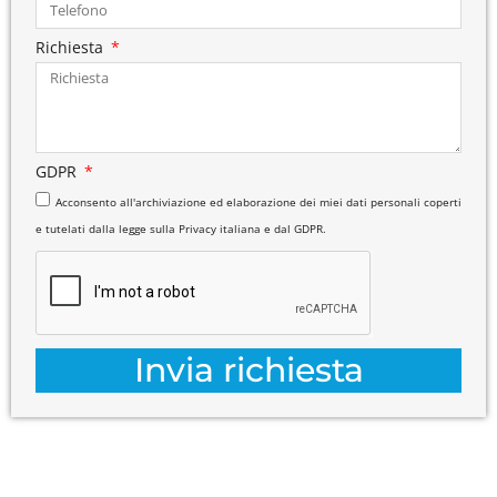
Richiesta
GDPR
Acconsento all'archiviazione ed elaborazione dei miei dati personali coperti
e tutelati dalla legge sulla Privacy italiana e dal GDPR.
Invia richiesta