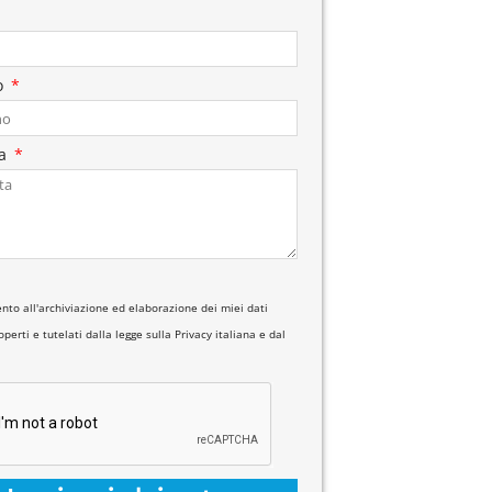
o
ta
nto all'archiviazione ed elaborazione dei miei dati
perti e tutelati dalla legge sulla Privacy italiana e dal