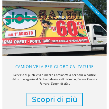
CAMION VELA
CAMION VELA PER GLOBO CALZATURE
Servizio di pubblicità a mezzo Camion Vela per saldi a partire
dal primo agosto al Globo Calzature di Dalmine, Parma Ovest e
Ferrara. Scopri di più…
Scopri di più