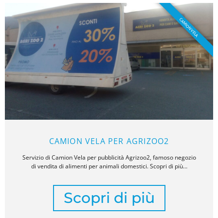
CAMION VELA
CAMION VELA PER AGRIZOO2
Servizio di Camion Vela per pubblicità Agrizoo2, famoso negozio
di vendita di alimenti per animali domestici. Scopri di più…
Scopri di più