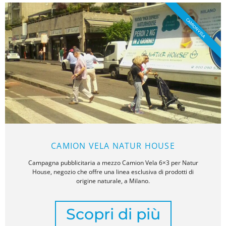
CAMION VELA
CAMION VELA NATUR HOUSE
Campagna pubblicitaria a mezzo Camion Vela 6×3 per Natur
House, negozio che offre una linea esclusiva di prodotti di
origine naturale, a Milano.
Scopri di più