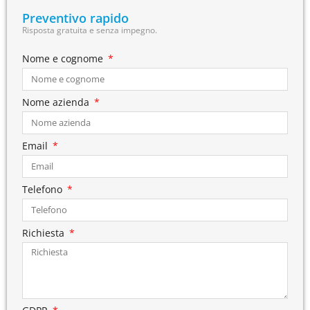
Preventivo rapido
Risposta gratuita e senza impegno.
Nome e cognome
Nome azienda
Email
Telefono
Richiesta