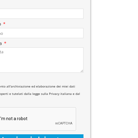
o
ta
nto all'archiviazione ed elaborazione dei miei dati
perti e tutelati dalla legge sulla Privacy italiana e dal